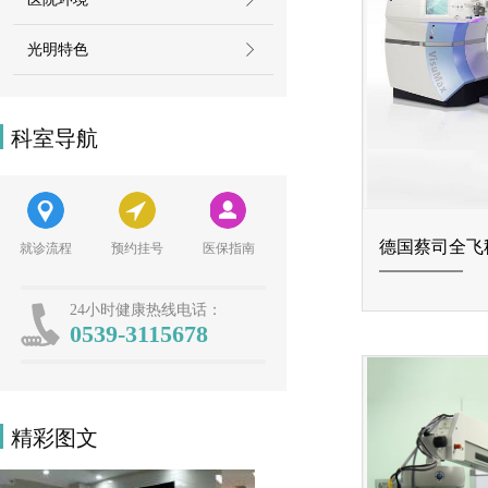
光明特色
科室导航
德国蔡司全飞秒SM
就诊流程
预约挂号
医保指南
24小时健康热线电话：
0539-3115678
精彩图文