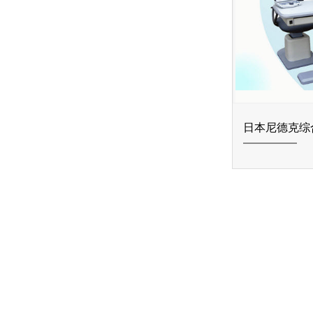
日本尼德克综