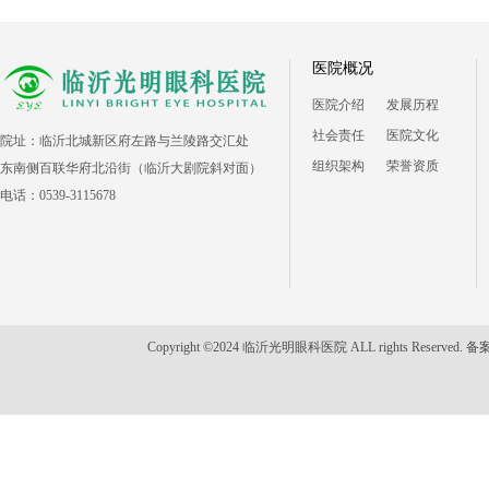
医院概况
医院介绍
发展历程
社会责任
医院文化
院址：临沂北城新区府左路与兰陵路交汇处
组织架构
荣誉资质
东南侧百联华府北沿街（临沂大剧院斜对面）
电话：0539-3115678
Copyright ©2024 临沂光明眼科医院 ALL rights Reserved. 