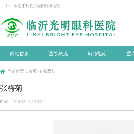
Hi，欢迎来到临沂光明眼科医院
网站首页
医院概况
就诊指南
重
医院介绍
就诊流程
当前位置：
首页
专家团队
>
发展历程
预约挂号
张梅菊
社会责任
医保指南
时间：2019-03-23 10:35:00
医院文化
组织架构
荣誉资质