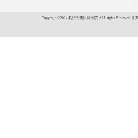
Copyright ©2024 临沂光明眼科医院 ALL rights Reserved. 