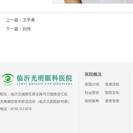
上一篇：
王学勇
下一篇：
刘伟
医院概况
医院介绍
发展历程
社会责任
医院文化
院址：临沂北城新区府左路与兰陵路交汇处
组织架构
荣誉资质
东南侧百联华府北沿街（临沂大剧院斜对面）
电话：0539-3115678